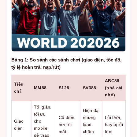
Bảng 1: So sánh các sảnh chơi (giao diện, tốc độ,
tỷ lệ hoàn trả, nạp/rút)
ABC88
Tiêu
MM88
S128
SV388
(nhà cái
chí
nhỏ)
Tối giản,
Hiện đại
tối ưu
Cổ điển,
nhưng
Lỗi thời,
Giao
cho
hơi rối
load
hay bị lỗi
diện
mobile,
mắt
chậm
font
dễ thao