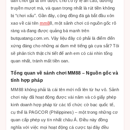
dân chơi gà là tìm được chỗ có tỷ lệ ăn cao, đường
truyền mượt mà, và quan trọng nhất là rút tiền không
bị “chơi xấu”. Gần đây, cộng đồng đá gà bắt đầu xôn
xao về cái tên
mm8
8, một sảnh chơi có nguồn gốc rõ
ràng và đang được quảng bá mạnh trên
butquatang.com.vn. Vậy liệu đây có phải là điểm đến
xứng đáng cho những ai đam mê tiếng gà cựa sắt? Tôi
sẽ phân tích thật chi tiết để anh em có cái nhìn tổng
quan nhất, tránh mất tiền oan.
Tổng quan về sảnh chơi MM88 – Nguồn gốc và
tính hợp pháp
MM88 không phải là cái tên mới nổi lên từ hư vô. Sảnh
chơi này đã hoạt động được vài năm và có giấy phép
kinh doanh hợp pháp từ các tổ chức cờ bạc quốc tế,
cụ thể là PAGCOR (Philippines) – một trong những cơ
quan cấp phép uy tín nhất châu Á. Điều này đồng
nghĩa với việc mọi hoạt động cá cược tại đây đều