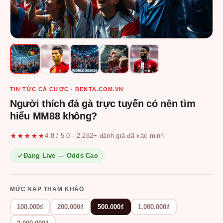
TIN TỨC CÁ CƯỢC · BENTA.COM.VN
Người thích đá gà trực tuyến có nên tìm
hiểu MM88 không?
★★★★★
4.8 / 5.0 · 2,282+ đánh giá đã xác minh
Đang Live — Odds Cao
MỨC NẠP THAM KHẢO
100.000₫
200.000₫
500.000₫
1.000.000₫