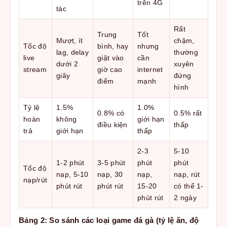
trên 4G
tác
Rất
Trung
Tốt
Mượt, ít
chậm,
Tốc độ
bình, hay
nhưng
lag, delay
thường
live
giật vào
cần
dưới 2
xuyên
stream
giờ cao
internet
giây
đứng
điểm
mạnh
hình
Tỷ lệ
1.5%
1.0%
0.8% có
0.5% rất
hoàn
không
giới hạn
điều kiện
thấp
trả
giới hạn
thấp
2-3
5-10
1-2 phút
3-5 phút
phút
phút
Tốc độ
nạp, 5-10
nạp, 30
nạp,
nạp, rút
nạp/rút
phút rút
phút rút
15-20
có thể 1-
phút rút
2 ngày
Bảng 2: So sánh các loại game đá gà (tỷ lệ ăn, độ