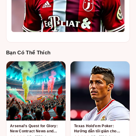
Bạn Có Thể Thích
Arsenal's Quest for Glory:
Texas Hold'em Poker:
New Contract News and
Hướng dẫn tối giản cho