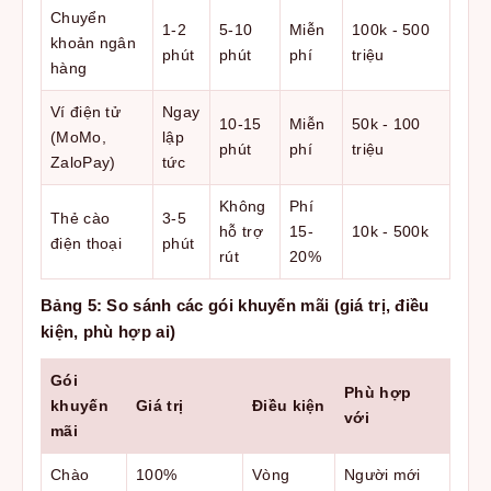
Chuyển
1-2
5-10
Miễn
100k - 500
khoản ngân
phút
phút
phí
triệu
hàng
Ví điện tử
Ngay
10-15
Miễn
50k - 100
(MoMo,
lập
phút
phí
triệu
ZaloPay)
tức
Không
Phí
Thẻ cào
3-5
hỗ trợ
15-
10k - 500k
điện thoại
phút
rút
20%
Bảng 5: So sánh các gói khuyến mãi (giá trị, điều
kiện, phù hợp ai)
Gói
Phù hợp
khuyến
Giá trị
Điều kiện
với
mãi
Chào
100%
Vòng
Người mới