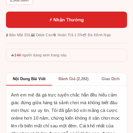
2.000.000₫
⚡ Nhận Thưởng
🔒 Bảo Mật SSL
🎰 Odds Cao
🔄 Hoàn Trả 1.5%
💳 Đa Kênh Nạp
🔥
144
người đang xem trang này
Nội Dung Bài Viết
Đánh Giá (2,282)
Giao Dịch
Anh em mê đá gà trực tuyến chắc hẳn đều hiểu cảm
giác đứng giữa hàng tá sảnh chơi mà không biết đâu
mới thực sự uy tín. Tôi đã gắn bó với mảng cá cược
online hơn 10 năm, chứng kiến không ít sân chơi mọc
lên rồi biến mất chỉ sau một đêm. Cái khổ nhất của