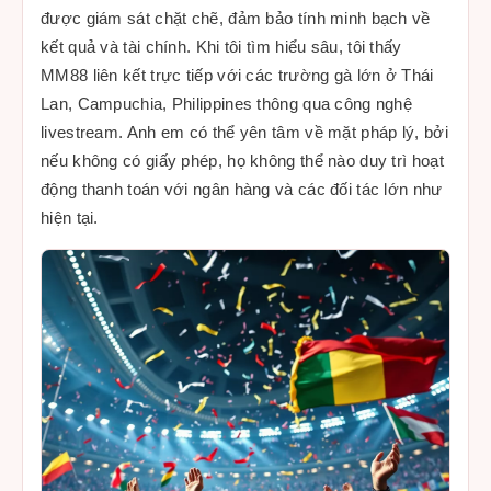
được giám sát chặt chẽ, đảm bảo tính minh bạch về
kết quả và tài chính. Khi tôi tìm hiểu sâu, tôi thấy
MM88 liên kết trực tiếp với các trường gà lớn ở Thái
Lan, Campuchia, Philippines thông qua công nghệ
livestream. Anh em có thể yên tâm về mặt pháp lý, bởi
nếu không có giấy phép, họ không thể nào duy trì hoạt
động thanh toán với ngân hàng và các đối tác lớn như
hiện tại.