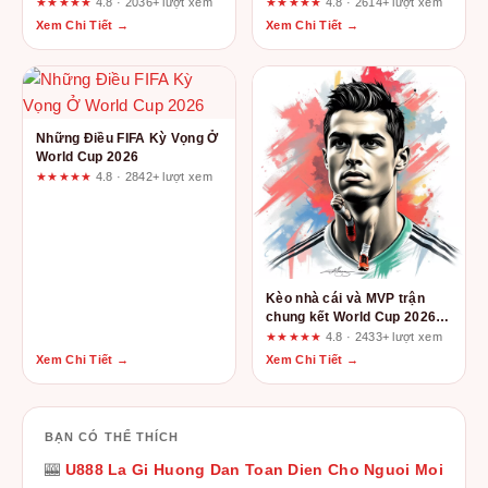
Squad Depth on tr88
người mới bắt đầu (có ví dụ
★★★★★
4.8 · 2036+ lượt xem
★★★★★
4.8 · 2614+ lượt xem
cụ thể)
Xem Chi Tiết →
Xem Chi Tiết →
Những Điều FIFA Kỳ Vọng Ở
World Cup 2026
★★★★★
4.8 · 2842+ lượt xem
Kèo nhà cái và MVP trận
chung kết World Cup 2026:
Ai thực sự phù hợp?
★★★★★
4.8 · 2433+ lượt xem
Xem Chi Tiết →
Xem Chi Tiết →
BẠN CÓ THỂ THÍCH
🎰
U888 La Gi Huong Dan Toan Dien Cho Nguoi Moi