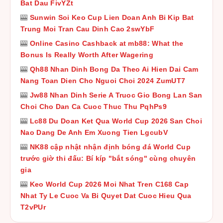
Bat Dau FivYZt
🎰
Sunwin Soi Keo Cup Lien Doan Anh Bi Kip Bat
Trung Moi Tran Cau Dinh Cao 2swYbF
🎰
Online Casino Cashback at mb88: What the
Bonus Is Really Worth After Wagering
🎰
Qh88 Nhan Dinh Bong Da Theo Ai Hien Dai Cam
Nang Toan Dien Cho Nguoi Choi 2024 ZumUT7
🎰
Jw88 Nhan Dinh Serie A Truoc Gio Bong Lan San
Choi Cho Dan Ca Cuoc Thuc Thu PqhPs9
🎰
Lc88 Du Doan Ket Qua World Cup 2026 San Choi
Nao Dang De Anh Em Xuong Tien LgcubV
🎰
NK88 cập nhật nhận định bóng đá World Cup
trước giờ thi đấu: Bí kíp "bắt sóng" cùng chuyên
gia
🎰
Keo World Cup 2026 Moi Nhat Tren C168 Cap
Nhat Ty Le Cuoc Va Bi Quyet Dat Cuoc Hieu Qua
T2vPUr