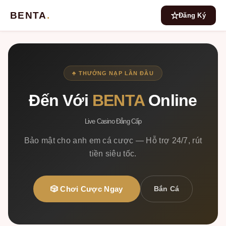
BENTA
.
Đăng Ký
♣ THƯỞNG NẠP LẦN ĐẦU
Đến Với
BENTA
Online
Live Casino Đẳng Cấp
Bảo mật cho anh em cá cược — Hỗ trợ 24/7, rút
tiền siêu tốc.
🎲 Chơi Cược Ngay
Bắn Cá