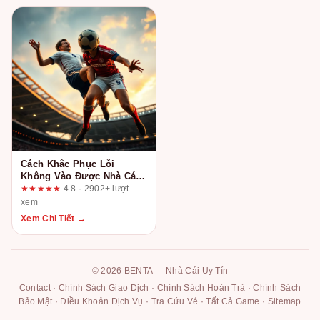
Cách Khắc Phục Lỗi
Không Vào Được Nhà Cái
NK88 Nhanh Nhất
★★★★★
4.8 · 2902+ lượt
xem
Xem Chi Tiết →
© 2026 BENTA — Nhà Cái Uy Tín
Contact
·
Chính Sách Giao Dịch
·
Chính Sách Hoàn Trả
·
Chính Sách
Bảo Mật
·
Điều Khoản Dịch Vụ
·
Tra Cứu Vé
·
Tất Cả Game
·
Sitemap